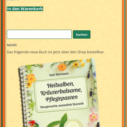
In den Warenkorb
Suchen
nach:
NEUES
Das folgende neue Buch ist jetzt über den Shop bestellbar.